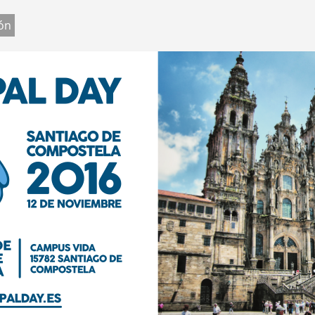
Jump to navigation