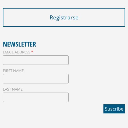
Registrarse
NEWSLETTER
EMAIL ADDRESS
*
FIRST NAME
LAST NAME