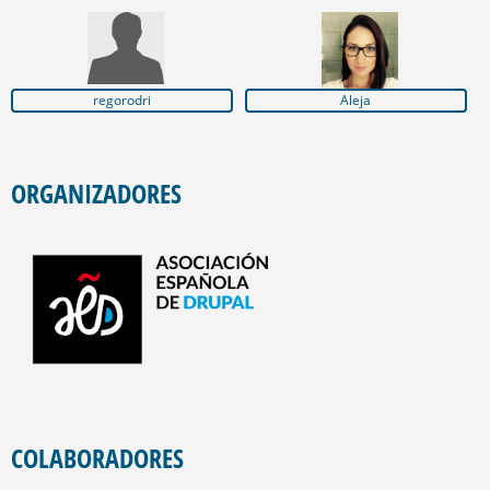
regorodri
Aleja
ORGANIZADORES
COLABORADORES