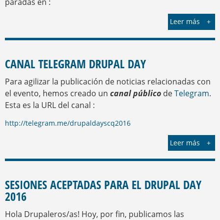
paradas en :
Leer más
CANAL TELEGRAM DRUPAL DAY
Para agilizar la publicación de noticias relacionadas con
el evento, hemos creado un
canal público
de
Telegram
.
Esta es la URL del canal :
http://telegram.me/drupaldayscq2016
Leer más
SESIONES ACEPTADAS PARA EL DRUPAL DAY
2016
Hola Drupaleros/as! Hoy, por fin, publicamos las