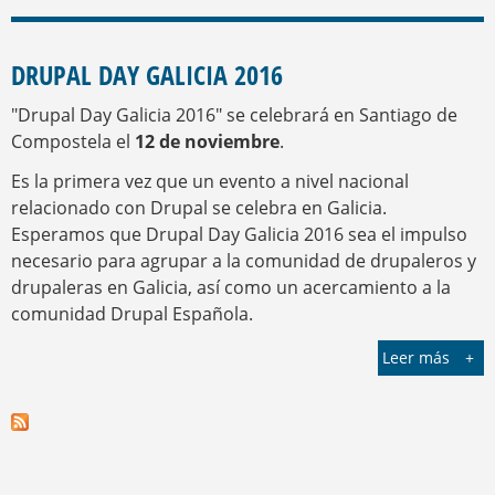
DRUPAL DAY GALICIA 2016
"Drupal Day Galicia 2016" se celebrará en Santiago de
Compostela el
12 de noviembre
.
Es la primera vez que un evento a nivel nacional
relacionado con Drupal se celebra en Galicia.
Esperamos que Drupal Day Galicia 2016 sea el impulso
necesario para agrupar a la comunidad de drupaleros y
drupaleras en Galicia, así como un acercamiento a la
comunidad Drupal Española.
Leer más