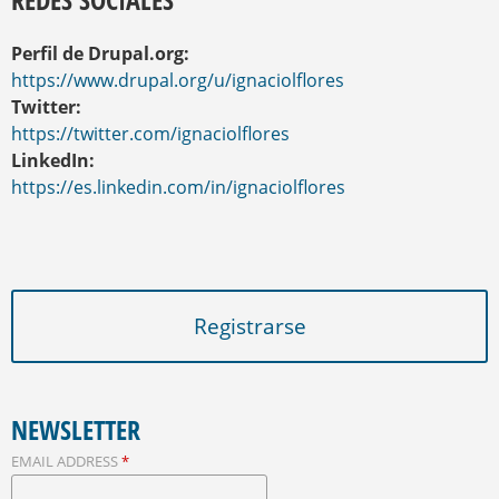
Perfil de Drupal.org:
https://www.drupal.org/u/ignaciolflores
Twitter:
https://twitter.com/ignaciolflores
LinkedIn:
https://es.linkedin.com/in/ignaciolflores
Registrarse
NEWSLETTER
EMAIL ADDRESS
*