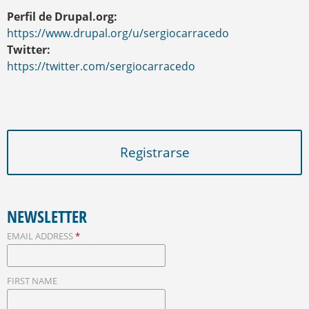
Perfil de Drupal.org:
https://www.drupal.org/u/sergiocarracedo
Twitter:
https://twitter.com/sergiocarracedo
Registrarse
NEWSLETTER
EMAIL ADDRESS
*
FIRST NAME