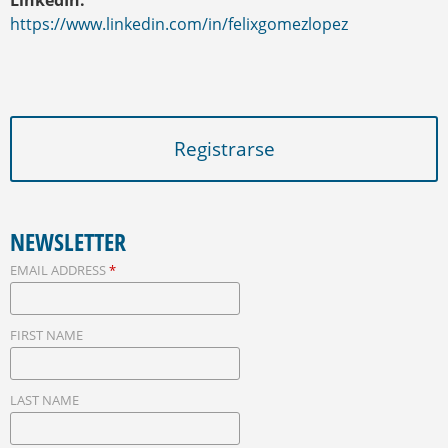
LinkedIn:
https://www.linkedin.com/in/felixgomezlopez
Registrarse
NEWSLETTER
EMAIL ADDRESS
*
FIRST NAME
LAST NAME