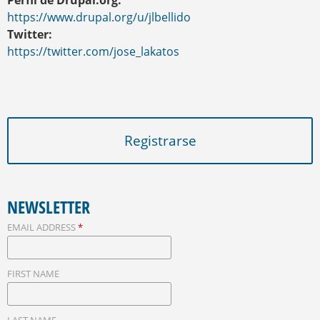
Perfil de Drupal.org:
https://www.drupal.org/u/jlbellido
Twitter:
https://twitter.com/jose_lakatos
Registrarse
NEWSLETTER
EMAIL ADDRESS
*
FIRST NAME