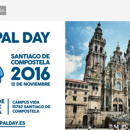
Jump to navigation