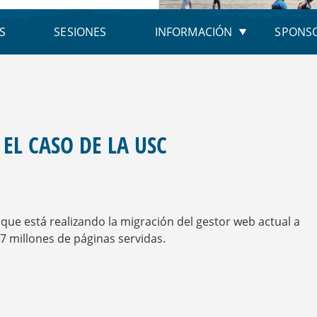
S
SESIONES
INFORMACIÓN
SPONS
EL CASO DE LA USC
 que está realizando la migración del gestor web actual a
7 millones de páginas servidas.