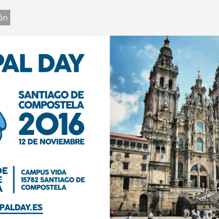
Jump to navigation