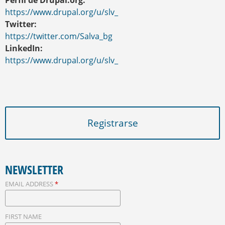
Perfil de Drupal.org:
https://www.drupal.org/u/slv_
Twitter:
https://twitter.com/Salva_bg
LinkedIn:
https://www.drupal.org/u/slv_
Registrarse
NEWSLETTER
EMAIL ADDRESS
*
FIRST NAME