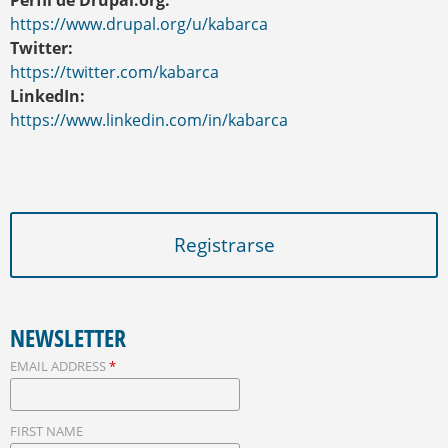
Perfil de Drupal.org:
https://www.drupal.org/u/kabarca
Twitter:
https://twitter.com/kabarca
LinkedIn:
https://www.linkedin.com/in/kabarca
Registrarse
NEWSLETTER
EMAIL ADDRESS
*
FIRST NAME