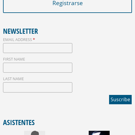
Registrarse
S
NEWSLETTER
EMAIL ADDRESS
*
FIRST NAME
LAST NAME
ASISTENTES